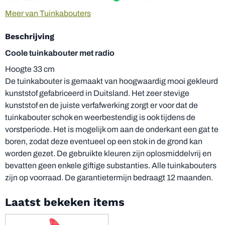
Meer van Tuinkabouters
Beschrijving
Coole tuinkabouter met radio
Hoogte 33 cm
De tuinkabouter is gemaakt van hoogwaardig mooi gekleurd
kunststof gefabriceerd in Duitsland. Het zeer stevige
kunststof en de juiste verfafwerking zorgt er voor dat de
tuinkabouter schok en weerbestendig is ook tijdens de
vorstperiode. Het is mogelijk om aan de onderkant een gat te
boren, zodat deze eventueel op een stok in de grond kan
worden gezet. De gebruikte kleuren zijn oplosmiddelvrij en
bevatten geen enkele giftige substanties. Alle tuinkabouters
zijn op voorraad. De garantietermijn bedraagt 12 maanden.
Laatst bekeken items