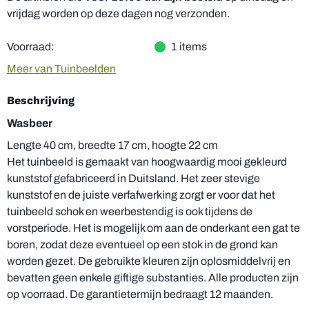
vrijdag worden op deze dagen nog verzonden.
Voorraad:
1
items
Meer van Tuinbeelden
Beschrijving
Wasbeer
Lengte 40 cm, breedte 17 cm, hoogte 22 cm
Het tuinbeeld is gemaakt van hoogwaardig mooi gekleurd
kunststof gefabriceerd in Duitsland. Het zeer stevige
kunststof en de juiste verfafwerking zorgt er voor dat het
tuinbeeld schok en weerbestendig is ook tijdens de
vorstperiode. Het is mogelijk om aan de onderkant een gat te
boren, zodat deze eventueel op een stok in de grond kan
worden gezet. De gebruikte kleuren zijn oplosmiddelvrij en
bevatten geen enkele giftige substanties. Alle producten zijn
op voorraad. De garantietermijn bedraagt 12 maanden.