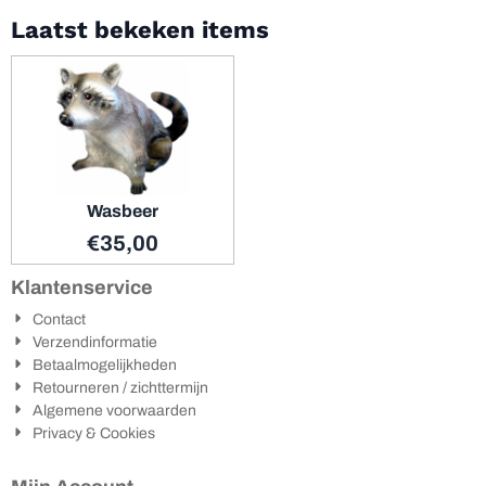
Laatst bekeken items
Wasbeer
€
35,00
Klantenservice
Contact
Verzendinformatie
Betaalmogelijkheden
Retourneren / zichttermijn
Algemene voorwaarden
Privacy & Cookies