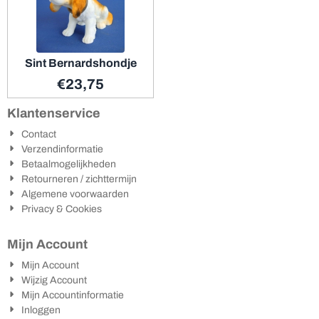
Sint Bernardshondje
€
23,75
Klantenservice
Contact
Verzendinformatie
Betaalmogelijkheden
Retourneren / zichttermijn
Algemene voorwaarden
Privacy & Cookies
Mijn Account
Mijn Account
Wijzig Account
Mijn Accountinformatie
Inloggen