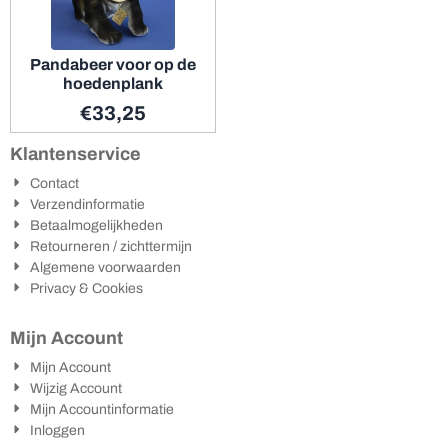
Pandabeer voor op de
hoedenplank
€
33,25
Klantenservice
Contact
Verzendinformatie
Betaalmogelijkheden
Retourneren / zichttermijn
Algemene voorwaarden
Privacy & Cookies
Mijn Account
Mijn Account
Wijzig Account
Mijn Accountinformatie
Inloggen